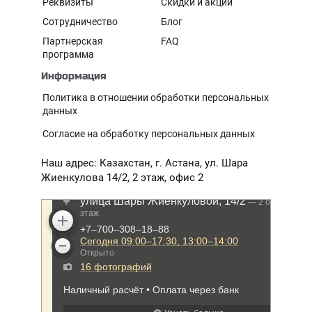
Реквизиты
Скидки и акции
Сотрудничество
Блог
Партнерская
FAQ
программа
Информация
Политика в отношении обработки персональных
данных
Согласие на обработку персональных данных
Наш адрес: Казахстан, г. Астана, ул. Шара
Жиенкулова 14/2, 2 этаж, офис 2