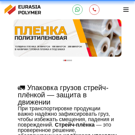
🚛 Упаковка грузов стрейч-
плёнкой — защита в
движении
При транспортировке продукции
важно надёжно зафиксировать груз,
чтобы избежать смещения, падения и
повреждений.
Стрейч-плёнка
— это
проверенное решение,