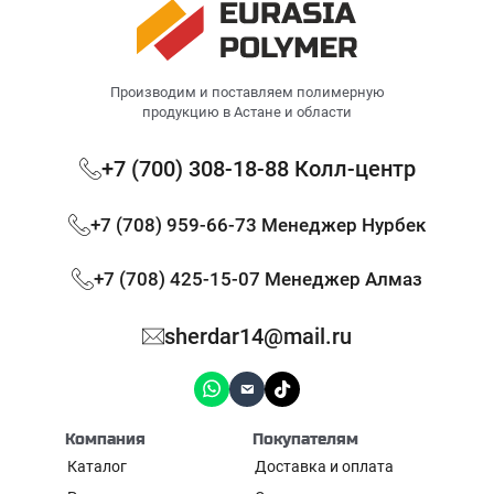
Производим и поставляем полимерную
продукцию в Астане и области
+7 (700) 308-18-88 Колл-центр
+7 (708) 959-66-73 Менеджер Нурбек
+7 (708) 425-15-07 Менеджер Алмаз
sherdar14@mail.ru
Компания
Покупателям
Каталог
Доставка и оплата