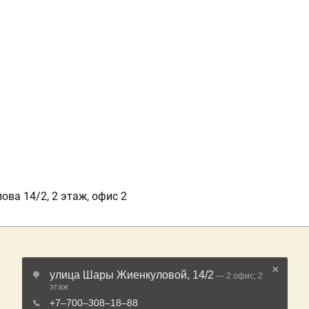
ова 14/2, 2 этаж, офис 2