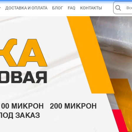
ДОСТАВКА И ОПЛАТА
БЛОГ
FAQ
КОНТАКТЫ