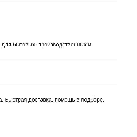
 для бытовых, производственных и
а. Быстрая доставка, помощь в подборе,