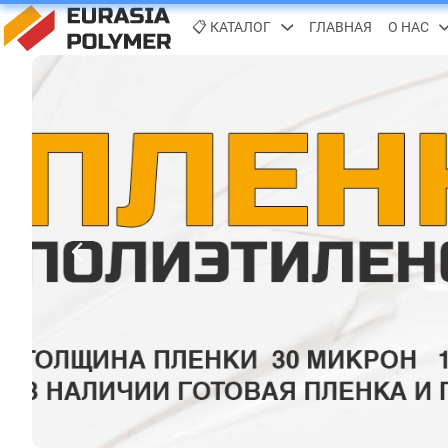
📋 КАТАЛОГ
ГЛАВНАЯ
О НАС