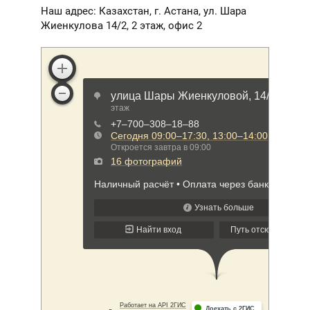
Наш адрес: Казахстан, г. Астана, ул. Шара
Жиенкулова 14/2, 2 этаж, офис 2