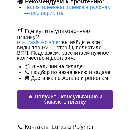
📚 Рекомендуем к прочтению:
Полиэтиленовая плёнка в рулонах
— все варианты
🛒 Где купить упаковочную
плёнку?
В
Eurasia Polymer
вы найдёте все
виды плёнки — стрейч, полиэтилен,
ВПП. Подскажем, рассчитаем нужное
количество и доставим.
📦 В наличии на складе
📞 Подбор по назначению и задаче
🚚 Доставка по Астане и регионам
🔥 Получить консультацию и
заказать плёнку
📞 Контакты Eurasia Polymer