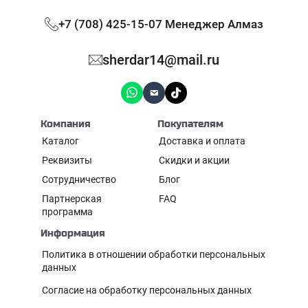
+7 (708) 425-15-07 Менеджер Алмаз
sherdar14@mail.ru
Компания
Покупателям
Каталог
Доставка и оплата
Реквизиты
Скидки и акции
Сотрудничество
Блог
Партнерская
FAQ
программа
Информация
Политика в отношении обработки персональных
данных
Согласие на обработку персональных данных