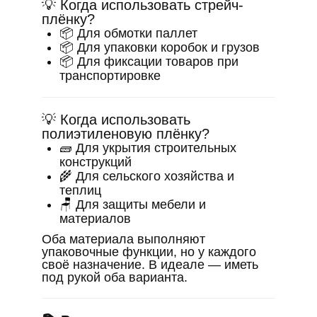
💡 Когда использовать стрейч-
плёнку?
📦 Для обмотки паллет
📦 Для упаковки коробок и грузов
📦 Для фиксации товаров при
транспортировке
💡 Когда использовать
полиэтиленовую плёнку?
🧱 Для укрытия строительных
конструкций
🌾 Для сельского хозяйства и
теплиц
🪑 Для защиты мебели и
материалов
Оба материала выполняют
упаковочные функции, но у каждого
своё назначение. В идеале — иметь
под рукой оба варианта.