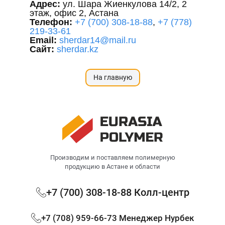
Адрес:
ул. Шара Жиенкулова 14/2, 2
этаж, офис 2, Астана
Телефон:
+7 (700) 308-18-88
,
+7 (778)
219-33-61
Email:
sherdar14@mail.ru
Сайт:
sherdar.kz
На главную
Производим и поставляем полимерную
продукцию в Астане и области
+7 (700) 308-18-88 Колл-центр
+7 (708) 959-66-73 Менеджер Нурбек