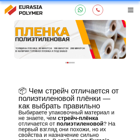
📦 Чем стрейч отличается от
полиэтиленовой плёнки —
как выбрать правильно
Выбираете упаковочный материал и
не знаете, чем
стрейч-плёнка
отличается от
полиэтиленовой
? На
первый взгляд они похожи, но их
свойства и назначение сильно