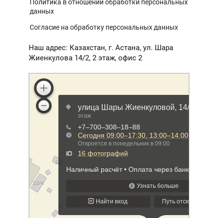
Политика в отношении обработки персональных
данных
Согласие на обработку персональных данных
Наш адрес: Казахстан, г. Астана, ул. Шара
Жиенкулова 14/2, 2 этаж, офис 2