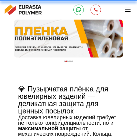
💎 Пузырчатая плёнка для
ювелирных изделий —
деликатная защита для
ценных посылок
Доставка ювелирных изделий требует
не только конфиденциальности, но и
максимальной защиты
от
механических повреждений. Кольца,