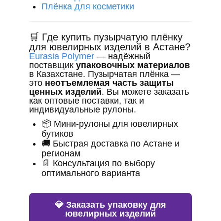
Плёнка для косметики
🛒 Где купить пузырчатую плёнку
для ювелирных изделий в Астане?
Eurasia Polymer
— надёжный
поставщик
упаковочных материалов
в Казахстане. Пузырчатая плёнка —
это
неотъемлемая часть защиты
ценных изделий
. Вы можете заказать
как оптовые поставки, так и
индивидуальные рулоны.
📦 Мини-рулоны для ювелирных
бутиков
🚚 Быстрая доставка по Астане и
регионам
📄 Консультация по выбору
оптимального варианта
💎 Заказать упаковку для
ювелирных изделий