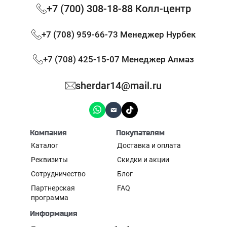
+7 (700) 308-18-88 Колл-центр
+7 (708) 959-66-73 Менеджер Нурбек
+7 (708) 425-15-07 Менеджер Алмаз
sherdar14@mail.ru
Компания
Покупателям
Каталог
Доставка и оплата
Реквизиты
Скидки и акции
Сотрудничество
Блог
Партнерская
FAQ
программа
Информация