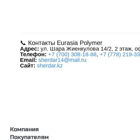
📞 Контакты Eurasia Polymer
Адрес:
ул. Шара Жиенкулова 14/2, 2 этаж, о
Телефон:
+7 (700) 308-18-88
,
+7 (778) 219-3
Email:
sherdar14@mail.ru
Сайт:
sherdar.kz
Компания
Покупателям