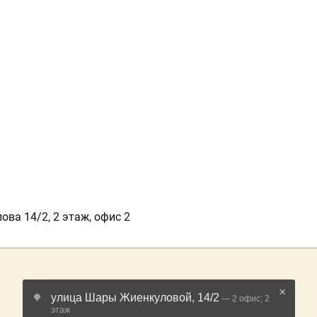
ова 14/2, 2 этаж, офис 2