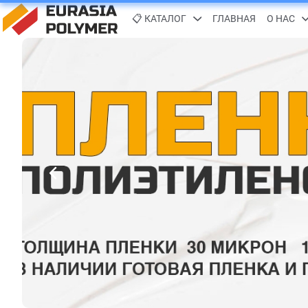
📋 КАТАЛОГ
ГЛАВНАЯ
О НАС