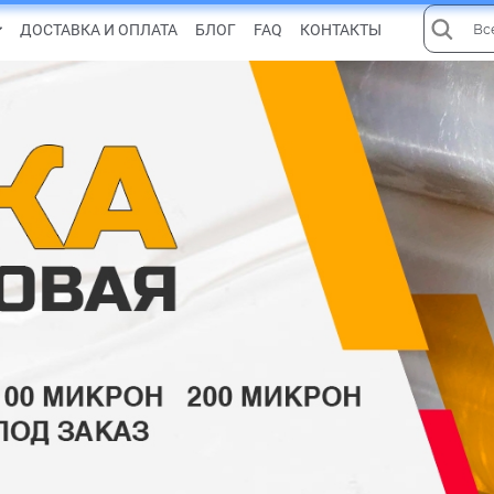
ДОСТАВКА И ОПЛАТА
БЛОГ
FAQ
КОНТАКТЫ