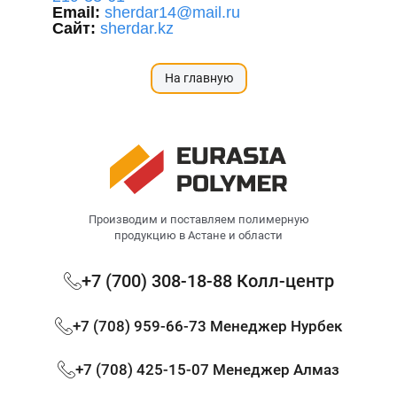
Email:
sherdar14@mail.ru
Сайт:
sherdar.kz
На главную
Производим и поставляем полимерную
продукцию в Астане и области
+7 (700) 308-18-88 Колл-центр
+7 (708) 959-66-73 Менеджер Нурбек
+7 (708) 425-15-07 Менеджер Алмаз