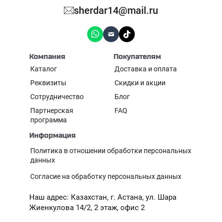
sherdar14@mail.ru
Компания
Покупателям
Каталог
Доставка и оплата
Реквизиты
Скидки и акции
Сотрудничество
Блог
Партнерская
FAQ
программа
Информация
Политика в отношении обработки персональных
данных
Согласие на обработку персональных данных
Наш адрес: Казахстан, г. Астана, ул. Шара
Жиенкулова 14/2, 2 этаж, офис 2