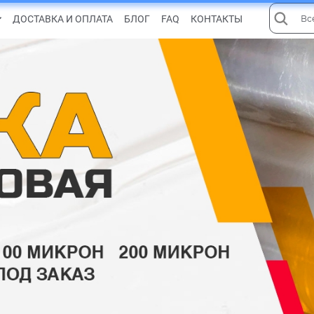
ДОСТАВКА И ОПЛАТА
БЛОГ
FAQ
КОНТАКТЫ