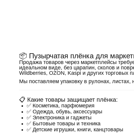
📦 Пузырчатая плёнка для маркет
Продажа товаров через маркетплейсы треб
идеальном виде, без царапин, сколов и пов
Wildberries, OZON, Kaspi и других торговых 
Мы поставляем упаковку в рулонах, листах, 
📋 Какие товары защищает плёнка:
✅ Косметика, парфюмерия
✅ Одежда, обувь, аксессуары
✅ Электроника и гаджеты
✅ Бытовые товары и техника
✅ Детские игрушки, книги, канцтовары