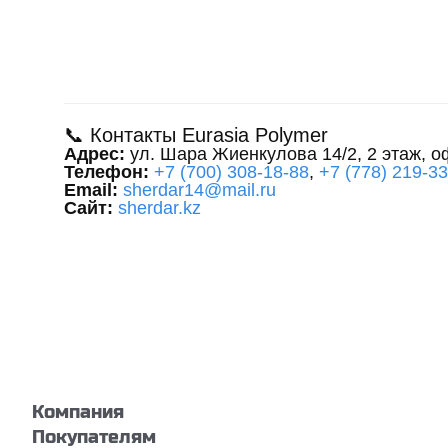
📞 Контакты Eurasia Polymer
Адрес:
ул. Шара Жиенкулова 14/2, 2 этаж, о
Телефон:
+7 (700) 308-18-88
,
+7 (778) 219-3
Email:
sherdar14@mail.ru
Сайт:
sherdar.kz
Компания
Покупателям