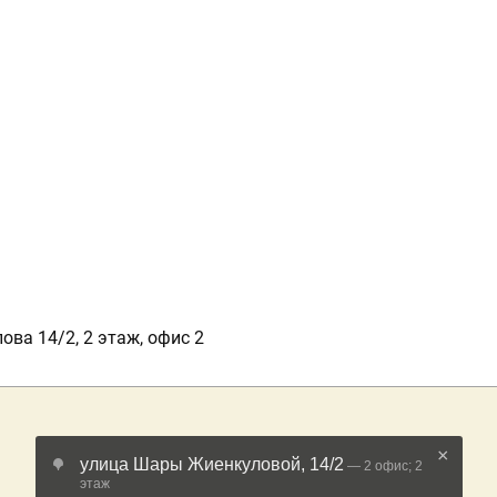
ова 14/2, 2 этаж, офис 2