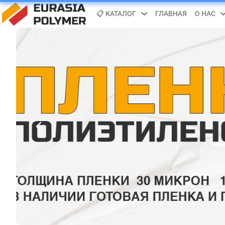
📋 КАТАЛОГ
ГЛАВНАЯ
О НАС