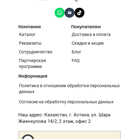
Компания
Покупателям
Каталог
Доставка и оплата
Реквизиты
Скидки и акции
Сотрудничество
Блог
Партнерская
FAQ
программа
Информация
Политика в отношении обработки персональных
данных
Согласие на обработку персональных данных
Наш адрес: Казахстан, г. Астана, ул. Шара
Жиенкулова 14/2, 2 этаж, офис 2