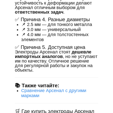
устойчивость к деформации делают
Арсенал отличным выбором для
ответственных задач
.
✅ Причина 4. Разные диаметры
📌 2.5 мм — для тонкого металла
📌 3.0 мм — универсальный
📌 4.0 мм — для толстостенных
элементов
✅ Причина 5. Доступная цена
Электроды Арсенал стоят
дешевле
импортных аналогов
, но не уступают
им по качеству. Отличное решение
для регулярной работы и закупок на
объекты.
📚 Также читайте:
Сравнение Арсенал с другими
марками
🛒 Где купить электроды Арсенал