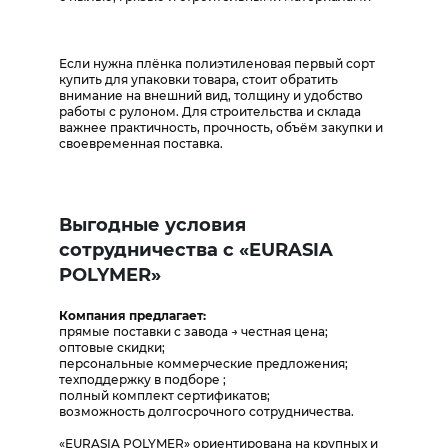
Если нужна плёнка полиэтиленовая первый сорт
купить для упаковки товара, стоит обратить
внимание на внешний вид, толщину и удобство
работы с рулоном. Для строительства и склада
важнее практичность, прочность, объём закупки и
своевременная поставка.
Выгодные условия
сотрудничества с «EURASIA
POLYMER»
Компания предлагает:
прямые поставки с завода → честная цена;
оптовые скидки;
персональные коммерческие предложения;
техподдержку в подборе ;
полный комплект сертификатов;
возможность долгосрочного сотрудничества.
«EURASIA POLYMER» ориентирована на крупных и