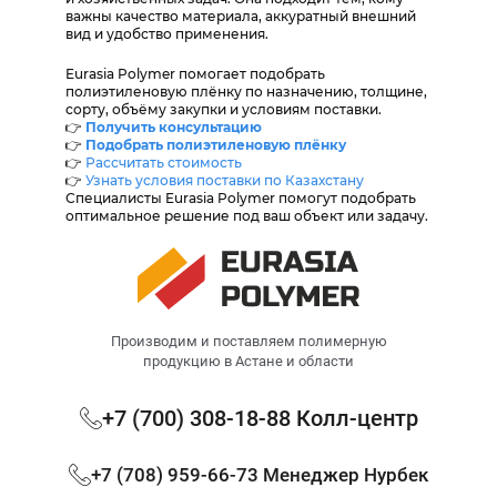
важны качество материала, аккуратный внешний
вид и удобство применения.
Eurasia Polymer помогает подобрать
полиэтиленовую плёнку по назначению, толщине,
сорту, объёму закупки и условиям поставки.
👉
Получить консультацию
👉
Подобрать полиэтиленовую плёнку
👉
Рассчитать стоимость
👉
Узнать условия поставки по Казахстану
Специалисты Eurasia Polymer помогут подобрать
оптимальное решение под ваш объект или задачу.
Производим и поставляем полимерную
продукцию в Астане и области
+7 (700) 308-18-88 Колл-центр
+7 (708) 959-66-73 Менеджер Нурбек