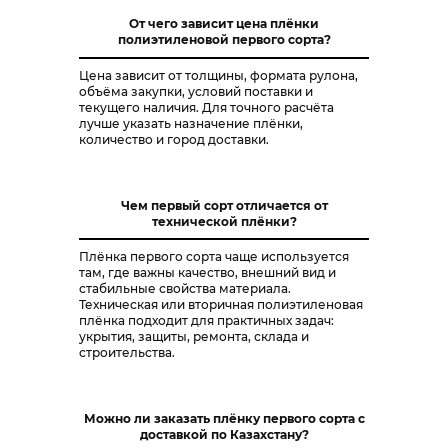
От чего зависит цена плёнки
полиэтиленовой первого сорта?
Цена зависит от толщины, формата рулона,
объёма закупки, условий поставки и
текущего наличия. Для точного расчёта
лучше указать назначение плёнки,
количество и город доставки.
Чем первый сорт отличается от
технической плёнки?
Плёнка первого сорта чаще используется
там, где важны качество, внешний вид и
стабильные свойства материала.
Техническая или вторичная полиэтиленовая
плёнка подходит для практичных задач:
укрытия, защиты, ремонта, склада и
строительства.
Можно ли заказать плёнку первого сорта с
доставкой по Казахстану?