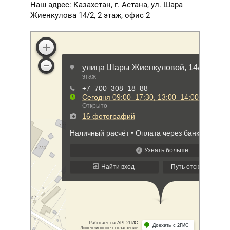
Наш адрес: Казахстан, г. Астана, ул. Шара
Жиенкулова 14/2, 2 этаж, офис 2