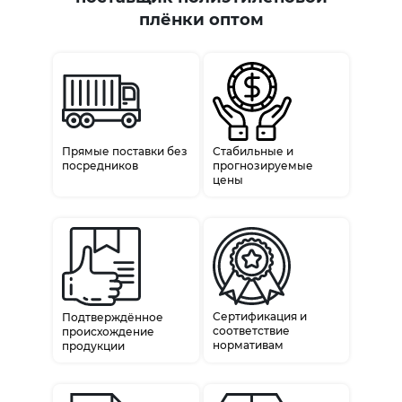
плёнки оптом
Прямые поставки без
Стабильные и
посредников
прогнозируемые
цены
Сертификация и
Подтверждённое
соответствие
происхождение
нормативам
продукции