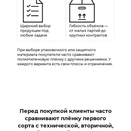
Щирокий выбор
Гибкость объёмов —
продукции под
от малых партий до
любые задачи
крупных контрактов
При выборе упаковочного или защитного
материала покупатели часто сравнивают
полиэтиленовую плёнку с другими решениями. У
каждого варианта есть свои плюсы и ограничения.
Перед покупкой клиенты часто
сравнивают плёнку первого
сорта с технической, вторичной,