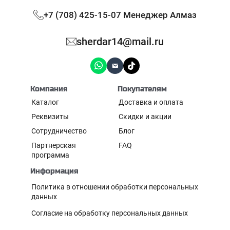
+7 (708) 425-15-07 Менеджер Алмаз
sherdar14@mail.ru
Компания
Покупателям
Каталог
Доставка и оплата
Реквизиты
Скидки и акции
Сотрудничество
Блог
Партнерская
FAQ
программа
Информация
Политика в отношении обработки персональных
данных
Согласие на обработку персональных данных