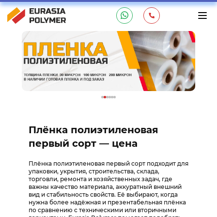
Плёнка полиэтиленовая
первый сорт — цена
Плёнка полиэтиленовая первый сорт подходит для
упаковки, укрытия, строительства, склада,
торговли, ремонта и хозяйственных задач, где
важны качество материала, аккуратный внешний
вид и стабильность свойств. Её выбирают, когда
нужна более надёжная и презентабельная плёнка
по сравнению с техническими или вторичными