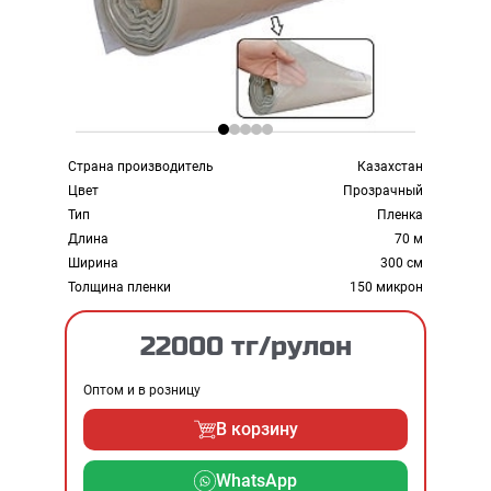
Страна производитель
Казахстан
Цвет
Прозрачный
Тип
Пленка
Длина
70 м
Ширина
300 см
Толщина пленки
150 микрон
22000 тг/рулон
Оптом и в розницу
В корзину
WhatsApp