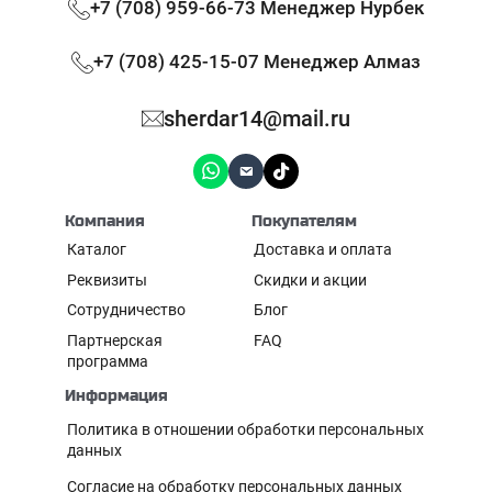
+7 (708) 959-66-73 Менеджер Нурбек
+7 (708) 425-15-07 Менеджер Алмаз
sherdar14@mail.ru
Компания
Покупателям
Каталог
Доставка и оплата
Реквизиты
Скидки и акции
Сотрудничество
Блог
Партнерская
FAQ
программа
Информация
Политика в отношении обработки персональных
данных
Согласие на обработку персональных данных