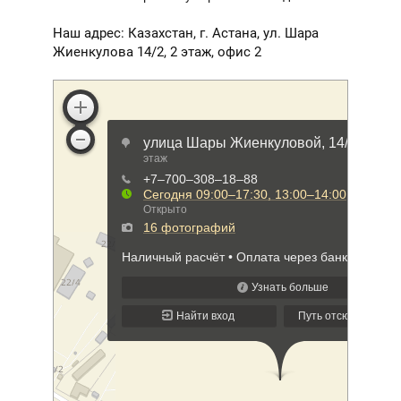
Наш адрес: Казахстан, г. Астана, ул. Шара
Жиенкулова 14/2, 2 этаж, офис 2