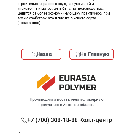
строительстве разного рода, как укрывной и
упаковочный материал, в быту, на производствах.
Ценится за более экономичную цену, практически при
тех же свойствах, что и пленка высшего сорта
(прозрачная).
Назад
На Главную
Производим и поставляем полимерную
продукцию в Астане и области
+7 (700) 308-18-88 Колл-центр