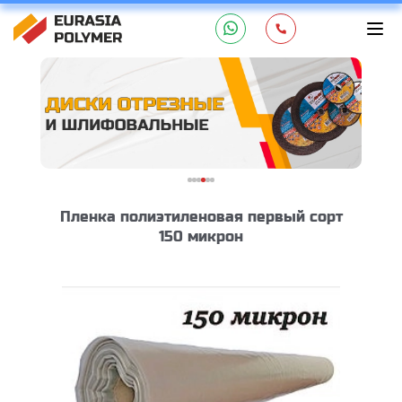
Пленка полиэтиленовая первый сорт
150 микрон