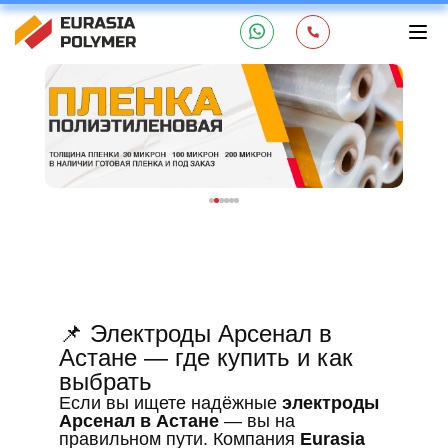
📌 Электроды Арсенал в
Астане — где купить и как
выбрать
Если вы ищете надёжные
электроды
Арсенал в Астане
— вы на
правильном пути. Компания
Eurasia