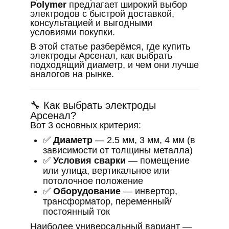
Polymer
предлагает широкий выбор
электродов с быстрой доставкой,
консультацией и выгодными
условиями покупки.
В этой статье разберёмся, где купить
электроды Арсенал, как выбрать
подходящий диаметр, и чем они лучше
аналогов на рынке.
🔧 Как выбрать электроды
Арсенал?
Вот 3 основных критерия:
✅
Диаметр
— 2.5 мм, 3 мм, 4 мм (в
зависимости от толщины металла)
✅
Условия сварки
— помещение
или улица, вертикальное или
потолочное положение
✅
Оборудование
— инвертор,
трансформатор, переменный/
постоянный ток
Наиболее универсальный вариант —