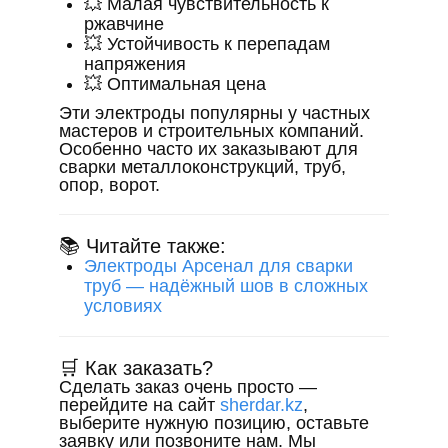
💥 Малая чувствительность к
ржавчине
💥 Устойчивость к перепадам
напряжения
💥 Оптимальная цена
Эти электроды популярны у частных
мастеров и строительных компаний.
Особенно часто их заказывают для
сварки металлоконструкций, труб,
опор, ворот.
📚 Читайте также:
Электроды Арсенал для сварки
труб — надёжный шов в сложных
условиях
🛒 Как заказать?
Сделать заказ очень просто —
перейдите на сайт
sherdar.kz
,
выберите нужную позицию, оставьте
заявку или позвоните нам. Мы