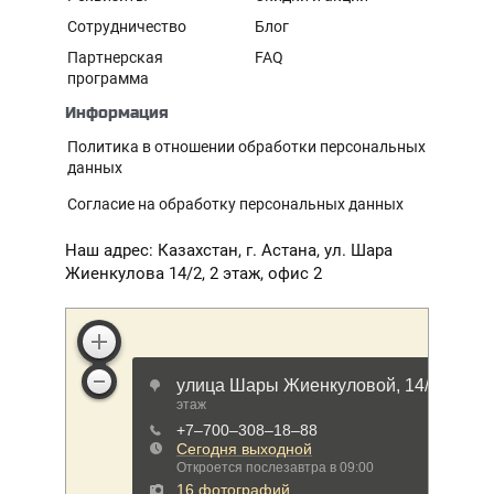
Сотрудничество
Блог
Партнерская
FAQ
программа
Информация
Политика в отношении обработки персональных
данных
Согласие на обработку персональных данных
Наш адрес: Казахстан, г. Астана, ул. Шара
Жиенкулова 14/2, 2 этаж, офис 2