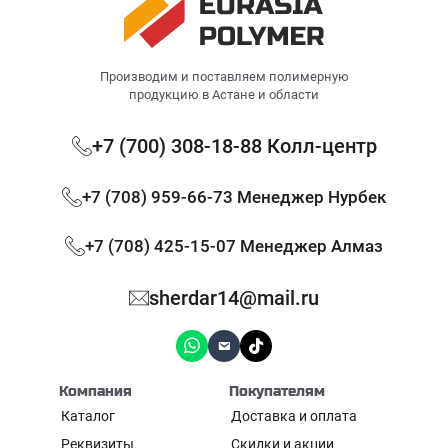
Производим и поставляем полимерную
продукцию в Астане и области
+7 (700) 308-18-88 Колл-центр
+7 (708) 959-66-73 Менеджер Нурбек
+7 (708) 425-15-07 Менеджер Алмаз
sherdar14@mail.ru
Компания
Покупателям
Каталог
Доставка и оплата
Реквизиты
Скидки и акции