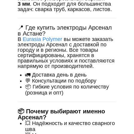
3 мм
. Он подходит для большинства
задач: сварка труб, каркасов, листов.
📍 Где купить электроды Арсенал
в Астане?
В
Eurasia Polymer
вы можете заказать
электроды Арсенал с доставкой по
городу и в регионы. Все товары
сертифицированы, хранятся в
правильных условиях и поставляются
напрямую от производителей.
🚛 Доставка день в день
💬 Консультации по подбору
📦 Гибкие условия по количеству
(розница и опт)
📦 Почему выбирают именно
Арсенал?
💥 Надёжность и качество сварного
шва