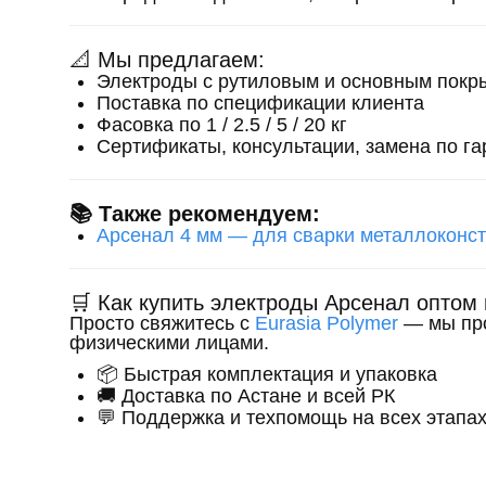
📐 Мы предлагаем:
Электроды с рутиловым и основным покр
Поставка по спецификации клиента
Фасовка по 1 / 2.5 / 5 / 20 кг
Сертификаты, консультации, замена по га
📚 Также рекомендуем:
Арсенал 4 мм — для сварки металлоконс
🛒 Как купить электроды Арсенал оптом
Просто свяжитесь с
Eurasia Polymer
— мы про
физическими лицами.
📦 Быстрая комплектация и упаковка
🚚 Доставка по Астане и всей РК
💬 Поддержка и техпомощь на всех этапа