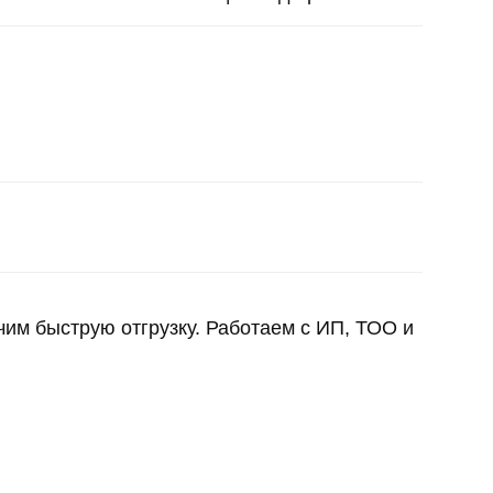
им быструю отгрузку. Работаем с ИП, ТОО и