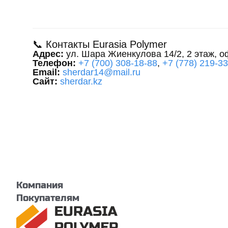
📞 Контакты Eurasia Polymer
Адрес:
ул. Шара Жиенкулова 14/2, 2 этаж, о
Телефон:
+7 (700) 308-18-88
,
+7 (778) 219-3
Email:
sherdar14@mail.ru
Сайт:
sherdar.kz
Компания
Покупателям