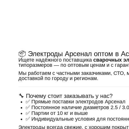
📦 Электроды Арсенал оптом в Ас
Ищете надёжного поставщика
сварочных эл
типоразмеров — по оптовым ценам и с гаран
Мы работаем с частными заказчиками, СТО,
доставкой по городу и регионам.
🔧 Почему стоит заказывать у нас?
✅ Прямые поставки электродов Арсенал
✅ Постоянное наличие диаметров 2.5 / 3.0 
✅ Партии от 10 кг и выше
✅ Индивидуальные условия для постоянн
Электроды всегда свежие, с хорошим покрыт