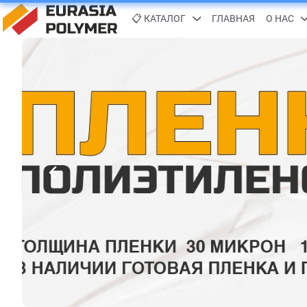
📋 КАТАЛОГ
ГЛАВНАЯ
О НАС