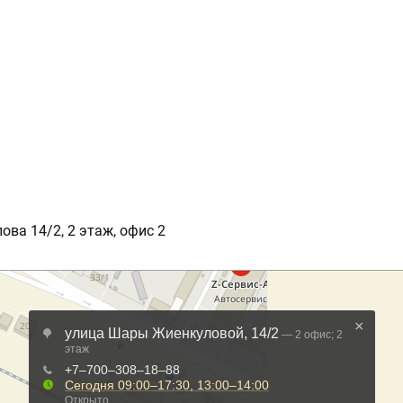
ова 14/2, 2 этаж, офис 2