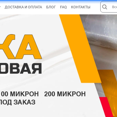
ДОСТАВКА И ОПЛАТА
БЛОГ
FAQ
КОНТАКТЫ