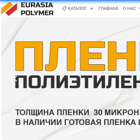
📋 КАТАЛОГ
ГЛАВНАЯ
О НАС