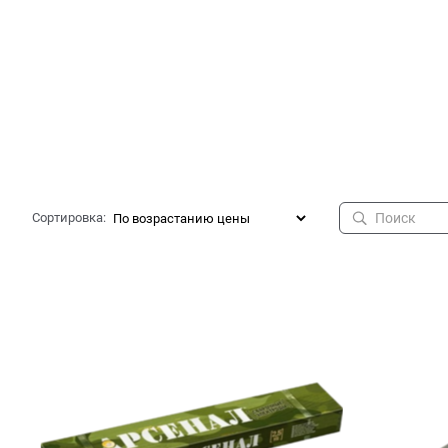
Сортировка: