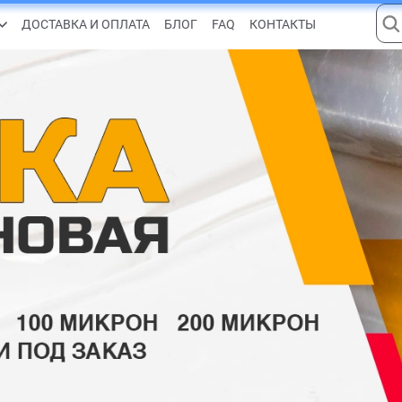
ДОСТАВКА И ОПЛАТА
БЛОГ
FAQ
КОНТАКТЫ