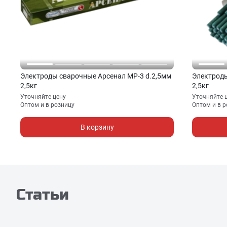
Электроды сварочные Арсенал МР-3 d.2,5мм
Электроды
2,5кг
2,5кг
Уточняйте цену
Уточняйте 
Оптом и в розницу
Оптом и в 
В корзину
Статьи