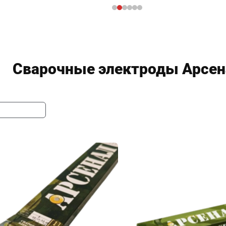
Сварочные электроды Арсен