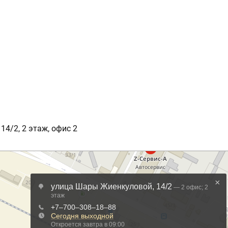
14/2, 2 этаж, офис 2