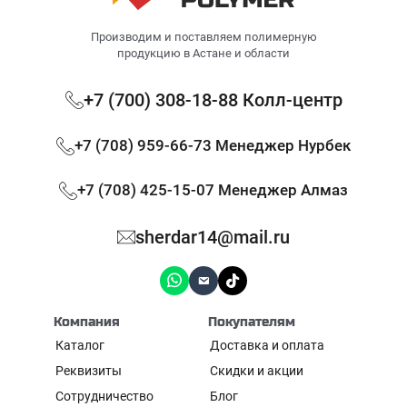
Производим и поставляем полимерную
продукцию в Астане и области
+7 (700) 308-18-88 Колл-центр
+7 (708) 959-66-73 Менеджер Нурбек
+7 (708) 425-15-07 Менеджер Алмаз
sherdar14@mail.ru
Компания
Покупателям
Каталог
Доставка и оплата
Реквизиты
Скидки и акции
Сотрудничество
Блог