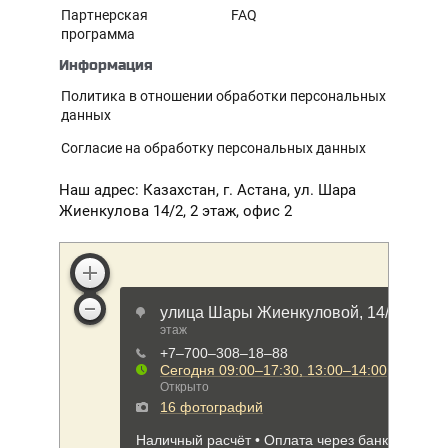
Партнерская
FAQ
программа
Информация
Политика в отношении обработки персональных
данных
Согласие на обработку персональных данных
Наш адрес: Казахстан, г. Астана, ул. Шара
Жиенкулова 14/2, 2 этаж, офис 2