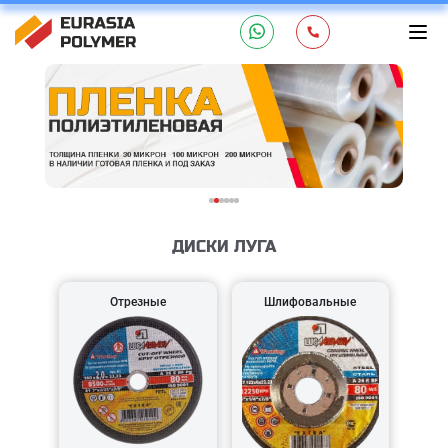
ДИСКИ ЛУГА
Отрезные
Шлифовальные