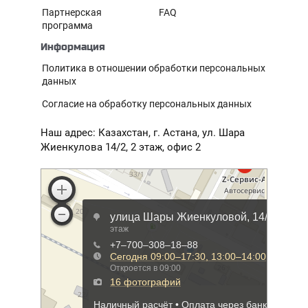
Партнерская
FAQ
программа
Информация
Политика в отношении обработки персональных
данных
Согласие на обработку персональных данных
Наш адрес: Казахстан, г. Астана, ул. Шара
Жиенкулова 14/2, 2 этаж, офис 2