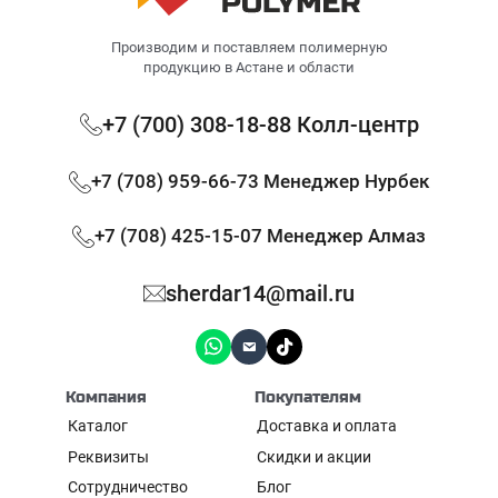
Производим и поставляем полимерную
продукцию в Астане и области
+7 (700) 308-18-88 Колл-центр
+7 (708) 959-66-73 Менеджер Нурбек
+7 (708) 425-15-07 Менеджер Алмаз
sherdar14@mail.ru
Компания
Покупателям
Каталог
Доставка и оплата
Реквизиты
Скидки и акции
Сотрудничество
Блог