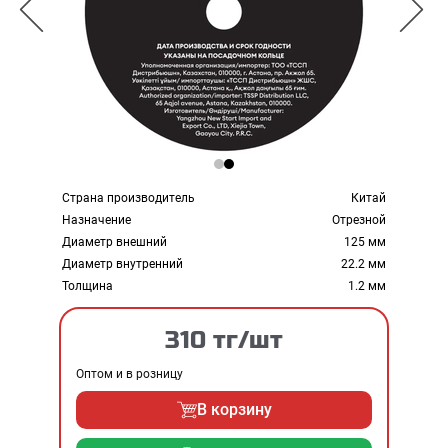
Страна производитель
Китай
Назначение
Отрезной
Диаметр внешний
125 мм
Диаметр внутренний
22.2 мм
Толщина
1.2 мм
310 тг/шт
Оптом и в розницу
В корзину