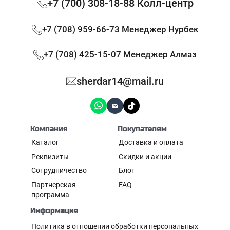
+7 (700) 308-18-88 Колл-центр
+7 (708) 959-66-73 Менеджер Нурбек
+7 (708) 425-15-07 Менеджер Алмаз
sherdar14@mail.ru
Компания
Покупателям
Каталог
Доставка и оплата
Реквизиты
Скидки и акции
Сотрудничество
Блог
Партнерская
FAQ
программа
Информация
Политика в отношении обработки персональных