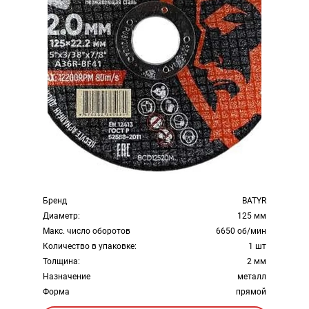
Бренд
BATYR
Диаметр:
125 мм
Макс. число оборотов
6650 об/мин
Количество в упаковке:
1 шт
Толщина:
2 мм
Назначение
металл
Форма
прямой