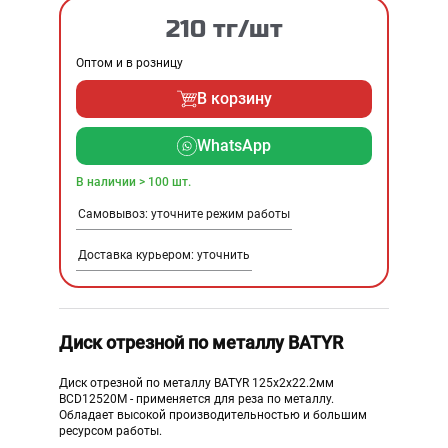
210 тг/шт
Оптом и в розницу
В корзину
WhatsApp
В наличии > 100 шт.
Самовывоз: уточните режим работы
Доставка курьером: уточнить
Диск отрезной по металлу BATYR
Диск отрезной по металлу BATYR 125x2x22.2мм
BCD12520M - применяется для реза по металлу.
Обладает высокой производительностью и большим
ресурсом работы.