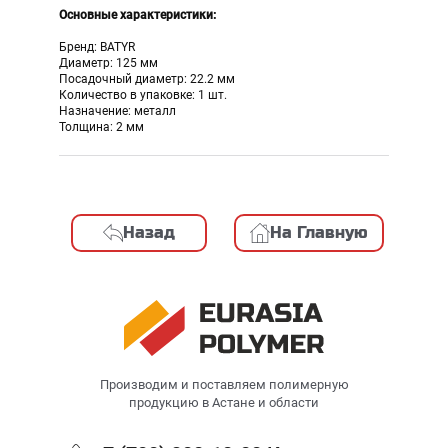
Основные характеристики:
Бренд: BATYR
Диаметр: 125 мм
Посадочный диаметр: 22.2 мм
Количество в упаковке: 1 шт.
Назначение: металл
Толщина: 2 мм
Назад
На Главную
Производим и поставляем полимерную
продукцию в Астане и области