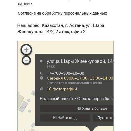
данных
Согласие на обработку персональных данных
Наш адрес: Казахстан, г. Астана, ул. Шара
Жиенкулова 14/2, 2 этаж, офис 2