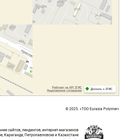
© 2025. «ТОО Eurasia Polymer»
ние сайтов, лендингов, интернет-магазинов
е, Караганде, Петропавловске и Казахстане