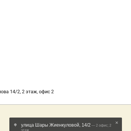
ова 14/2, 2 этаж, офис 2