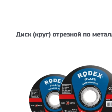
Диск (круг) отрезной по метал