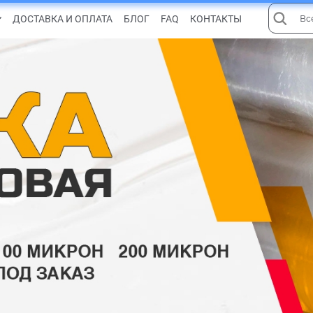
ДОСТАВКА И ОПЛАТА
БЛОГ
FAQ
КОНТАКТЫ