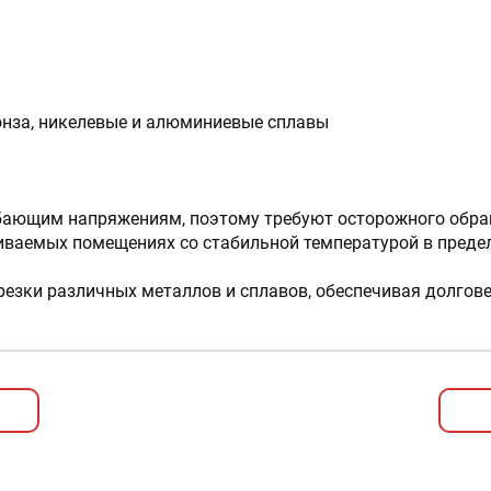
онза, никелевые и алюминиевые сплавы
ибающим напряжениям, поэтому требуют осторожного обра
риваемых помещениях со стабильной температурой в преде
езки различных металлов и сплавов, обеспечивая долгове