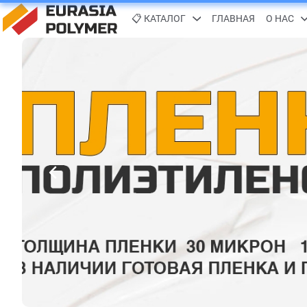
📋 КАТАЛОГ
ГЛАВНАЯ
О НАС