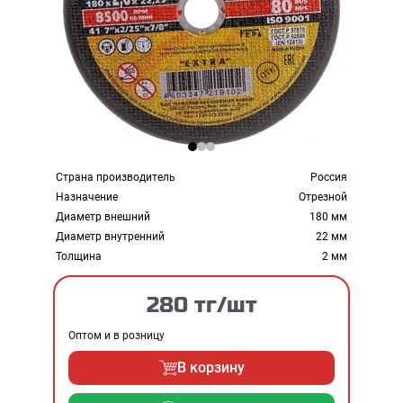
Страна производитель
Россия
Назначение
Отрезной
Диаметр внешний
180 мм
Диаметр внутренний
22 мм
Толщина
2 мм
280 тг/шт
Оптом и в розницу
В корзину