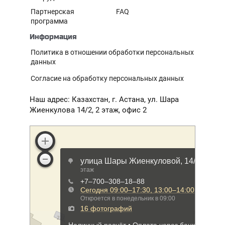
Партнерская
FAQ
программа
Информация
Политика в отношении обработки персональных
данных
Согласие на обработку персональных данных
Наш адрес: Казахстан, г. Астана, ул. Шара
Жиенкулова 14/2, 2 этаж, офис 2