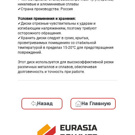
никелевые и алюминиевые сплавы
✔Страна производства: Россия
Условия применения и хранения:
✔Диски отрезные чувствительны к ударам и
изгибающим напряжениям, поэтому требуют
осторожного обращения.
✔Хранить диски следует в сухих, крытых,
проветриваемых помещениях со стабильной
температурой в пределах 15-20°C для предотвращения
повреждений.
Этот диск используется для высокоэффективной резки
различных металлов и сплавов, обеспечивая
долговечность и точность при работе.
Назад
На Главную