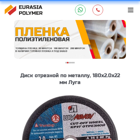
Диск отрезной по металлу, 180х2.0х22
мм Луга