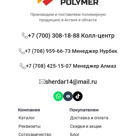
Производим и поставляем полимерную
продукцию в Астане и области
+7 (700) 308-18-88 Колл-центр
+7 (708) 959-66-73 Менеджер Нурбек
+7 (708) 425-15-07 Менеджер Алмаз
sherdar14@mail.ru
Компания
Покупателям
Каталог
Доставка и оплата
Реквизиты
Скидки и акции
Сотрудничество
Блог