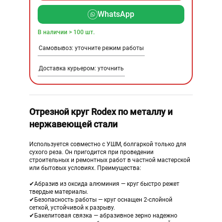
WhatsApp
В наличии > 100 шт.
Самовывоз: уточните режим работы
Доставка курьером: уточнить
Отрезной круг Rodex по металлу и
нержавеющей стали
Используется совместно с УШМ, болгаркой только для
сухого реза. Он пригодится при проведении
строительных и ремонтных работ в частной мастерской
или бытовых условиях. Преимущества:
✔Абразив из оксида алюминия — круг быстро режет
твердые материалы.
✔Безопасность работы — круг оснащен 2-слойной
сеткой, устойчивой к разрыву.
✔Бакелитовая связка — абразивное зерно надежно