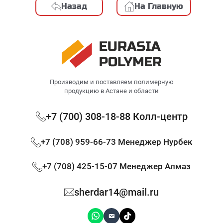
Назад
На Главную
Производим и поставляем полимерную
продукцию в Астане и области
+7 (700) 308-18-88 Колл-центр
+7 (708) 959-66-73 Менеджер Нурбек
+7 (708) 425-15-07 Менеджер Алмаз
sherdar14@mail.ru