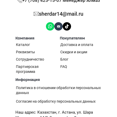
+7 (708) 425-15-07 Менеджер Алмаз
sherdar14@mail.ru
Компания
Покупателям
Каталог
Доставка и оплата
Реквизиты
Скидки и акции
Сотрудничество
Блог
Партнерская
FAQ
программа
Информация
Политика в отношении обработки персональных
данных
Согласие на обработку персональных данных
Наш адрес: Казахстан, г. Астана, ул. Шара