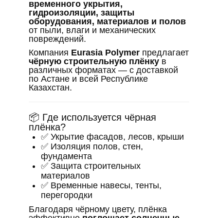
временного укрытия,
гидроизоляции, защиты
оборудования, материалов и полов
от пыли, влаги и механических
повреждений.
Компания
Eurasia Polymer
предлагает
чёрную строительную плёнку
в
различных форматах — с доставкой
по Астане и всей Республике
Казахстан.
📦 Где используется чёрная
плёнка?
✅ Укрытие фасадов, лесов, крыши
✅ Изоляция полов, стен,
фундамента
✅ Защита строительных
материалов
✅ Временные навесы, тенты,
перегородки
Благодаря чёрному цвету, плёнка