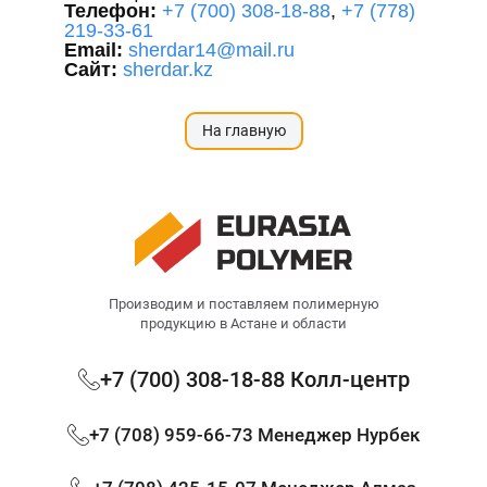
Телефон:
+7 (700) 308-18-88
,
+7 (778)
219-33-61
Email:
sherdar14@mail.ru
Сайт:
sherdar.kz
На главную
Производим и поставляем полимерную
продукцию в Астане и области
+7 (700) 308-18-88 Колл-центр
+7 (708) 959-66-73 Менеджер Нурбек