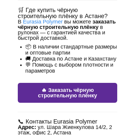
🛒 Где купить чёрную
строительную плёнку в Астане?
В
Eurasia Polymer
вы можете
заказать
чёрную строительную плёнку
в
рулонах — с гарантией качества и
быстрой доставкой.
📦 В наличии стандартные размеры
и оптовые партии
🚚 Доставка по Астане и Казахстану
💬 Помощь с выбором плотности и
параметров
🔥 Заказать чёрную
строительную плёнку
📞 Контакты Eurasia Polymer
Адрес:
ул. Шара Жиенкулова 14/2, 2
этаж, офис 2, Астана