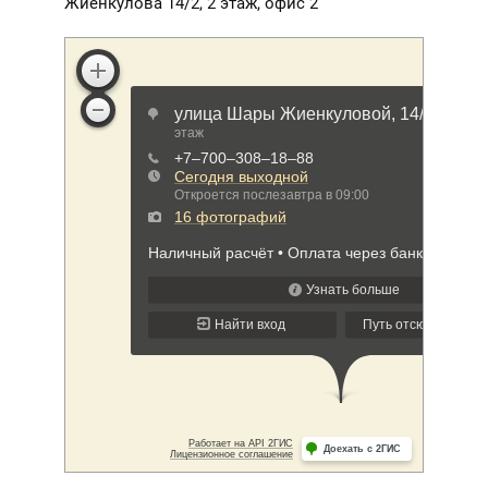
Жиенкулова 14/2, 2 этаж, офис 2