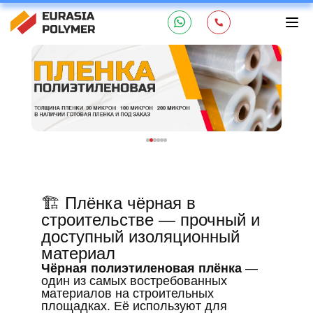
🏗️ Плёнка чёрная в
строительстве — прочный и
доступный изоляционный
материал
Чёрная полиэтиленовая плёнка
—
один из самых востребованных
материалов на строительных
площадках. Её используют для