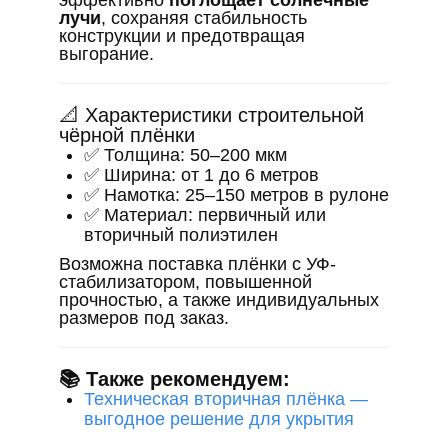
эффективно
поглощает солнечные
лучи
, сохраняя стабильность
конструкции и предотвращая
выгорание.
📐 Характеристики строительной
чёрной плёнки
✅ Толщина: 50–200 мкм
✅ Ширина: от 1 до 6 метров
✅ Намотка: 25–150 метров в рулоне
✅ Материал: первичный или
вторичный полиэтилен
Возможна поставка плёнки с УФ-
стабилизатором, повышенной
прочностью, а также индивидуальных
размеров под заказ.
📚 Также рекомендуем:
Техническая вторичная плёнка —
выгодное решение для укрытия